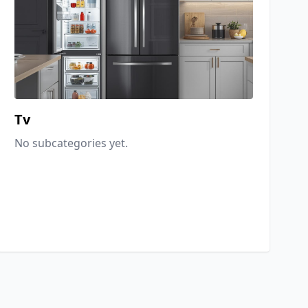
Tv
No subcategories yet.