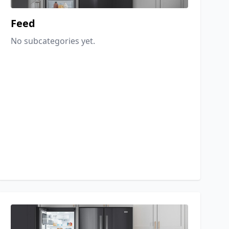
Feed
No subcategories yet.